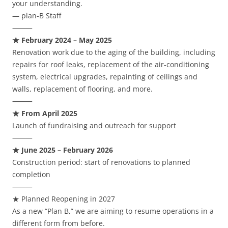
your understanding.
— plan-B Staff
⸻
★ February 2024 – May 2025
Renovation work due to the aging of the building, including
repairs for roof leaks, replacement of the air-conditioning
system, electrical upgrades, repainting of ceilings and
walls, replacement of flooring, and more.
⸻
★ From April 2025
Launch of fundraising and outreach for support
⸻
★ June 2025 – February 2026
Construction period: start of renovations to planned
completion
⸻
★ Planned Reopening in 2027
As a new “Plan B,” we are aiming to resume operations in a
different form from before.