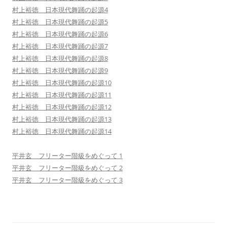
村上裕徳 日本現代舞踊の起源4
村上裕徳 日本現代舞踊の起源5
村上裕徳 日本現代舞踊の起源6
村上裕徳 日本現代舞踊の起源7
村上裕徳 日本現代舞踊の起源8
村上裕徳 日本現代舞踊の起源9
村上裕徳 日本現代舞踊の起源10
村上裕徳 日本現代舞踊の起源11
村上裕徳 日本現代舞踊の起源12
村上裕徳 日本現代舞踊の起源13
村上裕徳 日本現代舞踊の起源14
平井玄 フリーター階級をめぐって 1
平井玄 フリーター階級をめぐって 2
平井玄 フリーター階級をめぐって 3