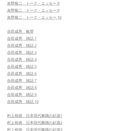
灰野敬二 トーク・エッセー 8
灰野敬二 トーク・エッセー 9
灰野敬二 トーク・エッセー 10
合田成男 略歴
合田成男 雑話 1
合田成男 雑話 2
合田成男 雑話 3
合田成男 雑話 4
合田成男 雑話 5
合田成男 雑話 6
合田成男 雑話 7
合田成男 雑話 8
合田成男 雑話 9
合田成男 雑話 10
村上裕徳 日本現代舞踊の起源1
村上裕徳 日本現代舞踊の起源2
村上裕徳 日本現代舞踊の起源3