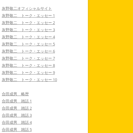
灰野敬二オフィシャルサイト
灰野敬二 トーク・エッセー 1
灰野敬二 トーク・エッセー 2
灰野敬二 トーク・エッセー 3
灰野敬二 トーク・エッセー 4
灰野敬二 トーク・エッセー 5
灰野敬二 トーク・エッセー 6
灰野敬二 トーク・エッセー 7
灰野敬二 トーク・エッセー 8
灰野敬二 トーク・エッセー 9
灰野敬二 トーク・エッセー 10
合田成男 略歴
合田成男 雑話 1
合田成男 雑話 2
合田成男 雑話 3
合田成男 雑話 4
合田成男 雑話 5