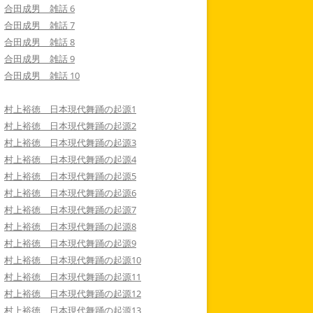
合田成男 雑話 6
合田成男 雑話 7
合田成男 雑話 8
合田成男 雑話 9
合田成男 雑話 10
村上裕徳 日本現代舞踊の起源1
村上裕徳 日本現代舞踊の起源2
村上裕徳 日本現代舞踊の起源3
村上裕徳 日本現代舞踊の起源4
村上裕徳 日本現代舞踊の起源5
村上裕徳 日本現代舞踊の起源6
村上裕徳 日本現代舞踊の起源7
村上裕徳 日本現代舞踊の起源8
村上裕徳 日本現代舞踊の起源9
村上裕徳 日本現代舞踊の起源10
村上裕徳 日本現代舞踊の起源11
村上裕徳 日本現代舞踊の起源12
村上裕徳 日本現代舞踊の起源13