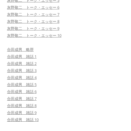
灰野敬二 トーク・エッセー 5
灰野敬二 トーク・エッセー 6
灰野敬二 トーク・エッセー 7
灰野敬二 トーク・エッセー 8
灰野敬二 トーク・エッセー 9
灰野敬二 トーク・エッセー 10
合田成男 略歴
合田成男 雑話 1
合田成男 雑話 2
合田成男 雑話 3
合田成男 雑話 4
合田成男 雑話 5
合田成男 雑話 6
合田成男 雑話 7
合田成男 雑話 8
合田成男 雑話 9
合田成男 雑話 10