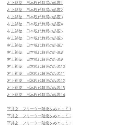
村上裕徳 日本現代舞踊の起源1
村上裕徳 日本現代舞踊の起源2
村上裕徳 日本現代舞踊の起源3
村上裕徳 日本現代舞踊の起源4
村上裕徳 日本現代舞踊の起源5
村上裕徳 日本現代舞踊の起源6
村上裕徳 日本現代舞踊の起源7
村上裕徳 日本現代舞踊の起源8
村上裕徳 日本現代舞踊の起源9
村上裕徳 日本現代舞踊の起源10
村上裕徳 日本現代舞踊の起源11
村上裕徳 日本現代舞踊の起源12
村上裕徳 日本現代舞踊の起源13
村上裕徳 日本現代舞踊の起源14
平井玄 フリーター階級をめぐって 1
平井玄 フリーター階級をめぐって 2
平井玄 フリーター階級をめぐって 3