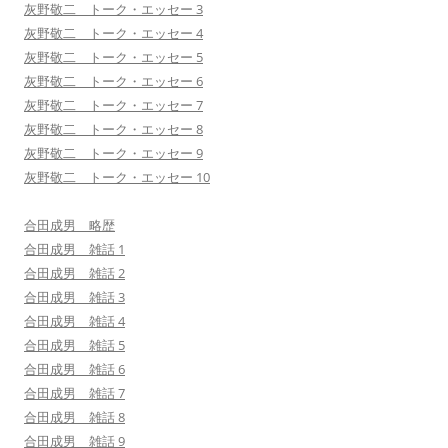
灰野敬二 トーク・エッセー 3
灰野敬二 トーク・エッセー 4
灰野敬二 トーク・エッセー 5
灰野敬二 トーク・エッセー 6
灰野敬二 トーク・エッセー 7
灰野敬二 トーク・エッセー 8
灰野敬二 トーク・エッセー 9
灰野敬二 トーク・エッセー 10
合田成男 略歴
合田成男 雑話 1
合田成男 雑話 2
合田成男 雑話 3
合田成男 雑話 4
合田成男 雑話 5
合田成男 雑話 6
合田成男 雑話 7
合田成男 雑話 8
合田成男 雑話 9