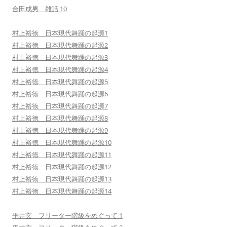
合田成男 雑話 10
村上裕徳 日本現代舞踊の起源1
村上裕徳 日本現代舞踊の起源2
村上裕徳 日本現代舞踊の起源3
村上裕徳 日本現代舞踊の起源4
村上裕徳 日本現代舞踊の起源5
村上裕徳 日本現代舞踊の起源6
村上裕徳 日本現代舞踊の起源7
村上裕徳 日本現代舞踊の起源8
村上裕徳 日本現代舞踊の起源9
村上裕徳 日本現代舞踊の起源10
村上裕徳 日本現代舞踊の起源11
村上裕徳 日本現代舞踊の起源12
村上裕徳 日本現代舞踊の起源13
村上裕徳 日本現代舞踊の起源14
平井玄 フリーター階級をめぐって 1