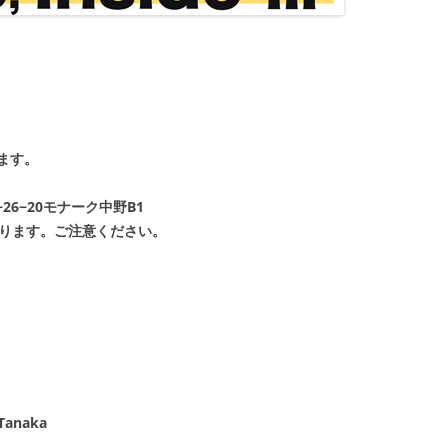
ます。
26−20モナーク中野B1
ります。ご注意ください。
）
 Tanaka