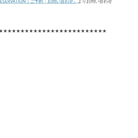
RESERVATION｜ご予約・お問い合わせ』
よりお問い合わせ
★★★★★★★★★★★★★★★★★★★★★★★★★