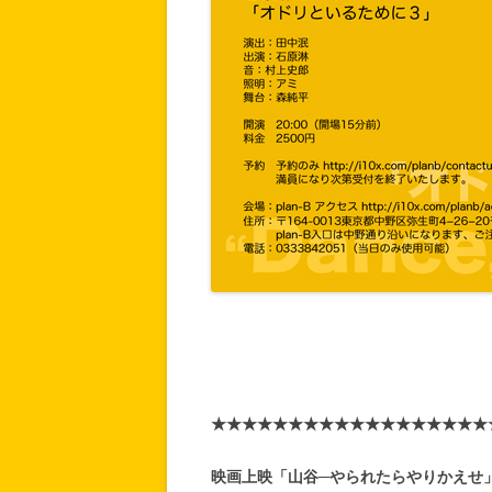
★★★★★★★★★★★★★★★★★★
映画上映「山谷─やられたらやりかえせ