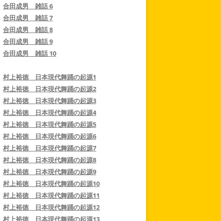
合田成男 雑話 6
合田成男 雑話 7
合田成男 雑話 8
合田成男 雑話 9
合田成男 雑話 10
村上裕徳 日本現代舞踊の起源1
村上裕徳 日本現代舞踊の起源2
村上裕徳 日本現代舞踊の起源3
村上裕徳 日本現代舞踊の起源4
村上裕徳 日本現代舞踊の起源5
村上裕徳 日本現代舞踊の起源6
村上裕徳 日本現代舞踊の起源7
村上裕徳 日本現代舞踊の起源8
村上裕徳 日本現代舞踊の起源9
村上裕徳 日本現代舞踊の起源10
村上裕徳 日本現代舞踊の起源11
村上裕徳 日本現代舞踊の起源12
村上裕徳 日本現代舞踊の起源13