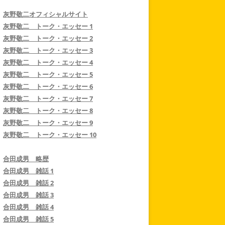
灰野敬二オフィシャルサイト
灰野敬二 トーク・エッセー 1
灰野敬二 トーク・エッセー 2
灰野敬二 トーク・エッセー 3
灰野敬二 トーク・エッセー 4
灰野敬二 トーク・エッセー 5
灰野敬二 トーク・エッセー 6
灰野敬二 トーク・エッセー 7
灰野敬二 トーク・エッセー 8
灰野敬二 トーク・エッセー 9
灰野敬二 トーク・エッセー 10
合田成男 略歴
合田成男 雑話 1
合田成男 雑話 2
合田成男 雑話 3
合田成男 雑話 4
合田成男 雑話 5