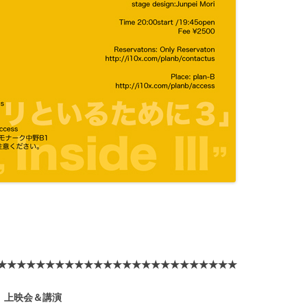
★★★★★★★★★★★★★★★★★★★★★★★★★
」上映会＆講演