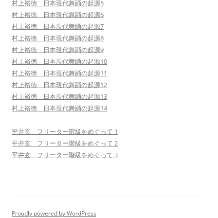
村上裕徳 日本現代舞踊の起源5
村上裕徳 日本現代舞踊の起源6
村上裕徳 日本現代舞踊の起源7
村上裕徳 日本現代舞踊の起源8
村上裕徳 日本現代舞踊の起源9
村上裕徳 日本現代舞踊の起源10
村上裕徳 日本現代舞踊の起源11
村上裕徳 日本現代舞踊の起源12
村上裕徳 日本現代舞踊の起源13
村上裕徳 日本現代舞踊の起源14
平井玄 フリーター階級をめぐって 1
平井玄 フリーター階級をめぐって 2
平井玄 フリーター階級をめぐって 3
Proudly powered by WordPress