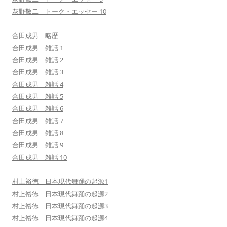
灰野敬二 トーク・エッセー 10
合田成男 略歴
合田成男 雑話 1
合田成男 雑話 2
合田成男 雑話 3
合田成男 雑話 4
合田成男 雑話 5
合田成男 雑話 6
合田成男 雑話 7
合田成男 雑話 8
合田成男 雑話 9
合田成男 雑話 10
村上裕徳 日本現代舞踊の起源1
村上裕徳 日本現代舞踊の起源2
村上裕徳 日本現代舞踊の起源3
村上裕徳 日本現代舞踊の起源4