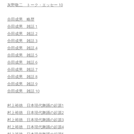
灰野敬二 トーク・エッセー 10
合田成男 略歴
合田成男 雑話 1
合田成男 雑話 2
合田成男 雑話 3
合田成男 雑話 4
合田成男 雑話 5
合田成男 雑話 6
合田成男 雑話 7
合田成男 雑話 8
合田成男 雑話 9
合田成男 雑話 10
村上裕徳 日本現代舞踊の起源1
村上裕徳 日本現代舞踊の起源2
村上裕徳 日本現代舞踊の起源3
村上裕徳 日本現代舞踊の起源4