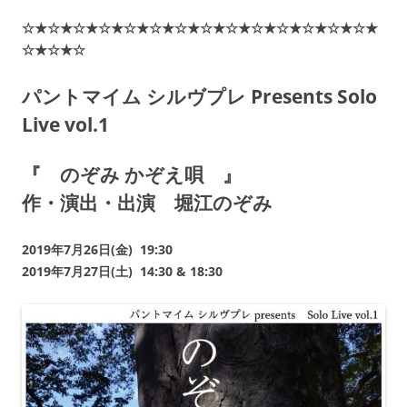
☆★☆★☆★☆★☆★☆★☆★☆★☆★☆★☆★☆★☆★☆★
☆★☆★☆
パントマイム シルヴプレ Presents Solo
Live vol.1
『 のぞみ かぞえ唄 』
作・演出・出演 堀江のぞみ
2019年7月26日(金) 19:30
2019年7月27日(土) 14:30 & 18:30