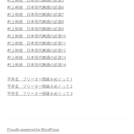
村上裕徳 日本現代舞踊の起源5
村上裕徳 日本現代舞踊の起源6
村上裕徳 日本現代舞踊の起源7
村上裕徳 日本現代舞踊の起源8
村上裕徳 日本現代舞踊の起源9
村上裕徳 日本現代舞踊の起源10
村上裕徳 日本現代舞踊の起源11
村上裕徳 日本現代舞踊の起源12
村上裕徳 日本現代舞踊の起源13
村上裕徳 日本現代舞踊の起源14
平井玄 フリーター階級をめぐって 1
平井玄 フリーター階級をめぐって 2
平井玄 フリーター階級をめぐって 3
Proudly powered by WordPress