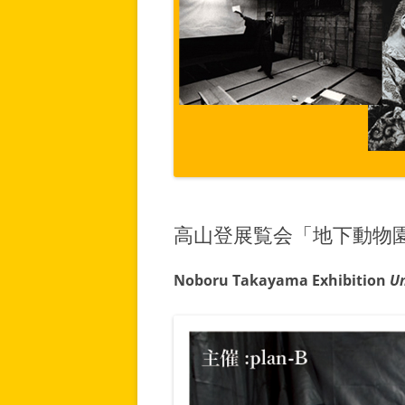
高山登展覧会「地下動物
Noboru Takayama Exhibition
U