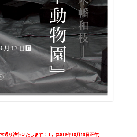
 通常通り決行いたします！！。
(2019年10月13日正午)