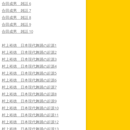
合田成男 雑話 6
合田成男 雑話 7
合田成男 雑話 8
合田成男 雑話 9
合田成男 雑話 10
村上裕徳 日本現代舞踊の起源1
村上裕徳 日本現代舞踊の起源2
村上裕徳 日本現代舞踊の起源3
村上裕徳 日本現代舞踊の起源4
村上裕徳 日本現代舞踊の起源5
村上裕徳 日本現代舞踊の起源6
村上裕徳 日本現代舞踊の起源7
村上裕徳 日本現代舞踊の起源8
村上裕徳 日本現代舞踊の起源9
村上裕徳 日本現代舞踊の起源10
村上裕徳 日本現代舞踊の起源11
村上裕徳 日本現代舞踊の起源12
村上裕徳 日本現代舞踊の起源13