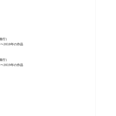
進行）
〜2010年の作品
進行）
〜2019年の作品