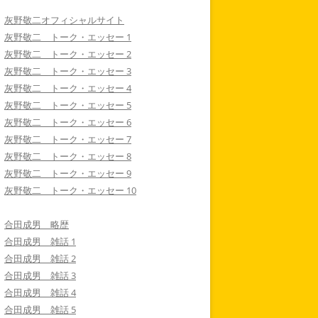
灰野敬二オフィシャルサイト
灰野敬二 トーク・エッセー 1
灰野敬二 トーク・エッセー 2
灰野敬二 トーク・エッセー 3
灰野敬二 トーク・エッセー 4
灰野敬二 トーク・エッセー 5
灰野敬二 トーク・エッセー 6
灰野敬二 トーク・エッセー 7
灰野敬二 トーク・エッセー 8
灰野敬二 トーク・エッセー 9
灰野敬二 トーク・エッセー 10
合田成男 略歴
合田成男 雑話 1
合田成男 雑話 2
合田成男 雑話 3
合田成男 雑話 4
合田成男 雑話 5