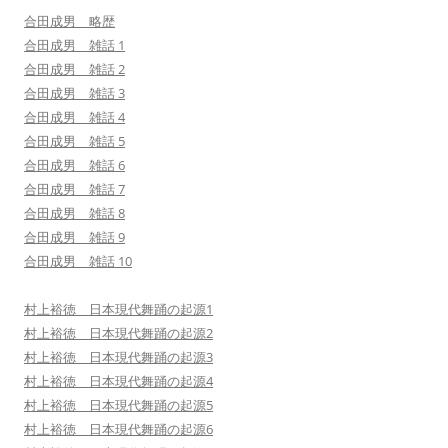
合田成男 略歴
合田成男 雑話 1
合田成男 雑話 2
合田成男 雑話 3
合田成男 雑話 4
合田成男 雑話 5
合田成男 雑話 6
合田成男 雑話 7
合田成男 雑話 8
合田成男 雑話 9
合田成男 雑話 10
村上裕徳 日本現代舞踊の起源1
村上裕徳 日本現代舞踊の起源2
村上裕徳 日本現代舞踊の起源3
村上裕徳 日本現代舞踊の起源4
村上裕徳 日本現代舞踊の起源5
村上裕徳 日本現代舞踊の起源6