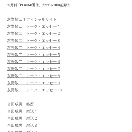
☆月刊「PLAN-B通信」☆1982-2004記録☆
灰野敬二オフィシャルサイト
灰野敬二 トーク・エッセー 1
灰野敬二 トーク・エッセー 2
灰野敬二 トーク・エッセー 3
灰野敬二 トーク・エッセー 4
灰野敬二 トーク・エッセー 5
灰野敬二 トーク・エッセー 6
灰野敬二 トーク・エッセー 7
灰野敬二 トーク・エッセー 8
灰野敬二 トーク・エッセー 9
灰野敬二 トーク・エッセー 10
合田成男 略歴
合田成男 雑話 1
合田成男 雑話 2
合田成男 雑話 3