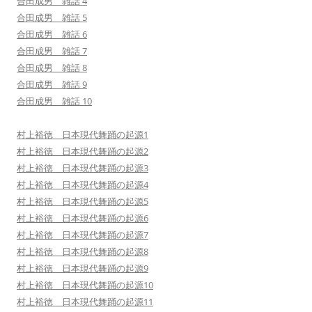
合田成男 雑話 4
合田成男 雑話 5
合田成男 雑話 6
合田成男 雑話 7
合田成男 雑話 8
合田成男 雑話 9
合田成男 雑話 10
村上裕徳 日本現代舞踊の起源1
村上裕徳 日本現代舞踊の起源2
村上裕徳 日本現代舞踊の起源3
村上裕徳 日本現代舞踊の起源4
村上裕徳 日本現代舞踊の起源5
村上裕徳 日本現代舞踊の起源6
村上裕徳 日本現代舞踊の起源7
村上裕徳 日本現代舞踊の起源8
村上裕徳 日本現代舞踊の起源9
村上裕徳 日本現代舞踊の起源10
村上裕徳 日本現代舞踊の起源11