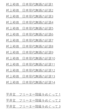
村上裕徳 日本現代舞踊の起源1
村上裕徳 日本現代舞踊の起源2
村上裕徳 日本現代舞踊の起源3
村上裕徳 日本現代舞踊の起源4
村上裕徳 日本現代舞踊の起源5
村上裕徳 日本現代舞踊の起源6
村上裕徳 日本現代舞踊の起源7
村上裕徳 日本現代舞踊の起源8
村上裕徳 日本現代舞踊の起源9
村上裕徳 日本現代舞踊の起源10
村上裕徳 日本現代舞踊の起源11
村上裕徳 日本現代舞踊の起源12
村上裕徳 日本現代舞踊の起源13
村上裕徳 日本現代舞踊の起源14
平井玄 フリーター階級をめぐって 1
平井玄 フリーター階級をめぐって 2
平井玄 フリーター階級をめぐって 3