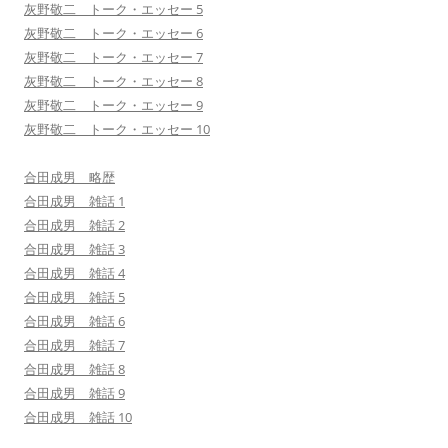
灰野敬二 トーク・エッセー 5
灰野敬二 トーク・エッセー 6
灰野敬二 トーク・エッセー 7
灰野敬二 トーク・エッセー 8
灰野敬二 トーク・エッセー 9
灰野敬二 トーク・エッセー 10
合田成男 略歴
合田成男 雑話 1
合田成男 雑話 2
合田成男 雑話 3
合田成男 雑話 4
合田成男 雑話 5
合田成男 雑話 6
合田成男 雑話 7
合田成男 雑話 8
合田成男 雑話 9
合田成男 雑話 10